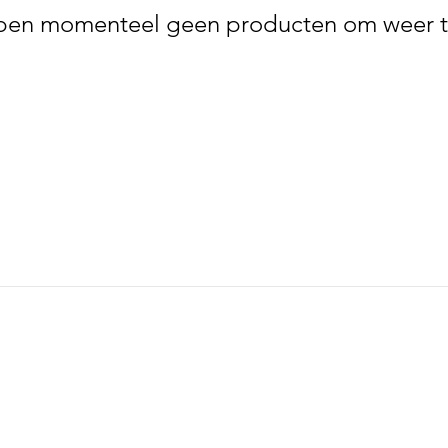
en momenteel geen producten om weer t