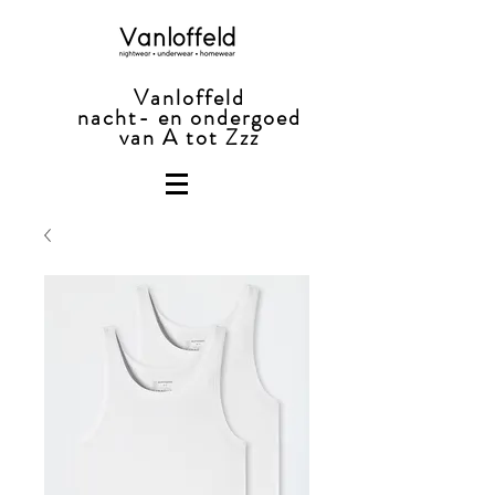
Vanloffeld
nacht- en ondergoed
van A tot Zzz